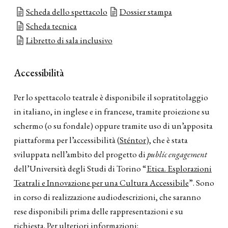
Scheda dello spettacolo
Dossier stampa
Scheda tecnica
Libretto di sala inclusivo
Accessibilità
Per lo spettacolo teatrale è disponibile il sopratitolaggio
in italiano, in inglese e in francese, tramite proiezione su
schermo (o su fondale) oppure tramite uso di un’apposita
piattaforma per l’accessibilità (
Sténtor
), che è stata
sviluppata nell’ambito del progetto di
public engagement
dell’Università degli Studi di Torino “
Etica. Esplorazioni
Teatrali e Innovazione per una Cultura Accessibile
”. Sono
in corso di realizzazione audiodescrizioni, che saranno
rese disponibili prima delle rappresentazioni e su
richiesta. Per ulteriori informazioni: