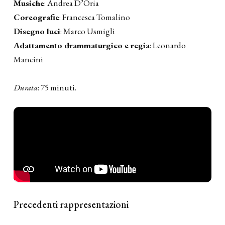
Musiche
: Andrea D’Oria
Coreografie
: Francesca Tomalino
Disegno luci
: Marco Usmigli
Adattamento drammaturgico e regia
: Leonardo
Mancini
Durata
: 75 minuti.
Trailer
Precedenti rappresentazioni